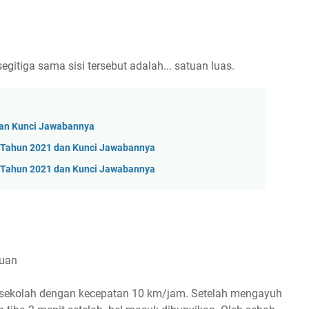
gitiga sama sisi tersebut adalah... satuan luas.
dan Kunci Jawabannya
8 Tahun 2021 dan Kunci Jawabannya
7 Tahun 2021 dan Kunci Jawabannya
tuan
 sekolah dengan kecepatan 10 km/jam. Setelah mengayuh