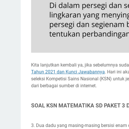
Kita lanjutkan kembali ya, jika sebelumnya suda
Tahun 2021 dan Kunci Jawabannya
. Hari ini a
seleksi Kompetisi Sains Nasional (KSN) untuk 
dari berbagai sumber di internet.
SOAL KSN MATEMATIKA SD PAKET 3
3. Dua dadu yang masing-masing bersisi enam d