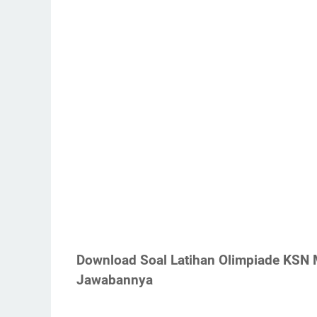
Download Soal Latihan Olimpiade KSN 
Jawabannya