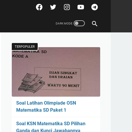
TERPOPULER
Soal Latihan Olimpiade OSN
Matematika SD Paket 1
Soal KSN Matematika SD Pilihan
Ganda dan Kunci Jawabannya