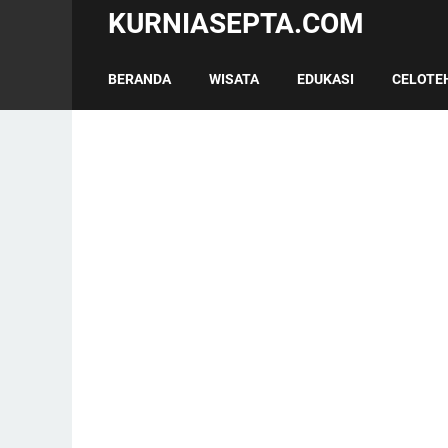
KURNIASEPTA.COM
BERANDA
WISATA
EDUKASI
CELOTE