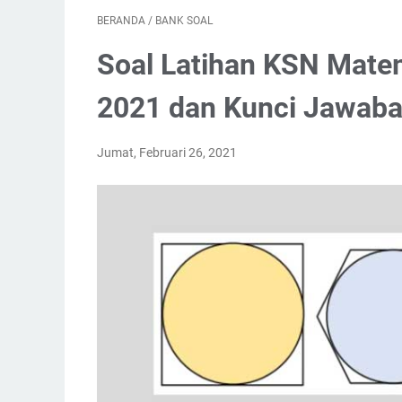
BERANDA
/
BANK SOAL
Soal Latihan KSN Mate
2021 dan Kunci Jawab
Jumat, Februari 26, 2021