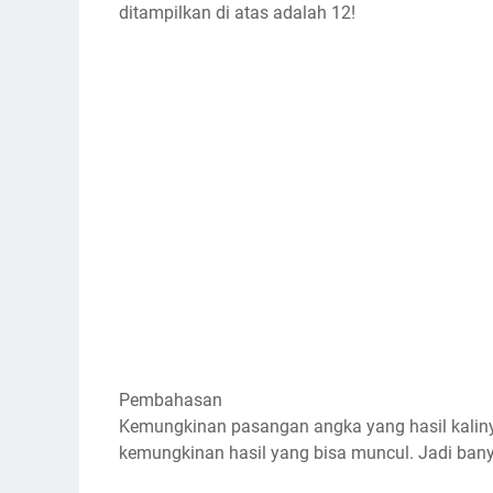
ditampilkan di atas adalah 12!
Pembahasan
Kemungkinan pasangan angka yang hasil kalinya 12 
kemungkinan hasil yang bisa muncul. Jadi ban