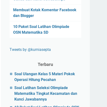
Membuat Kotak Komentar Facebook
dan Blogger
10 Paket Soal Latihan Olimpiade
OSN Matematika SD
Tweets by @kurniasepta
Terbaru
Soal Ulangan Kelas 5 Materi Pokok
Operasi Hitung Pecahan
Soal Latihan Seleksi Olimpiade
Matematika Tingkat Kecamatan dan
Kunci Jawabannya