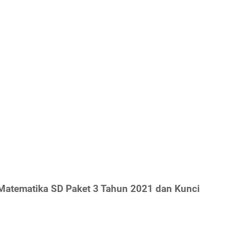
Matematika SD Paket 3 Tahun 2021 dan Kunci