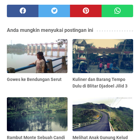
Anda mungkin menyukai postingan ini
Gowes ke Bendungan Serut
Kuliner dan Barang Tempo
Dulu di Blitar Djadoel Jilid 3
Rambut Monte Sebuah Candi
Melihat Anak Gunung Kelud