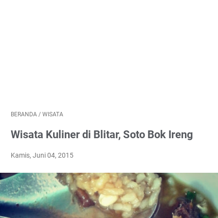
BERANDA
/
WISATA
Wisata Kuliner di Blitar, Soto Bok Ireng
Kamis, Juni 04, 2015