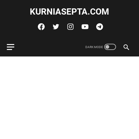
KURNIASEPTA.COM