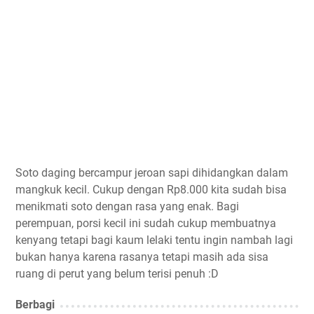
Soto daging bercampur jeroan sapi dihidangkan dalam
mangkuk kecil. Cukup dengan Rp8.000 kita sudah bisa
menikmati soto dengan rasa yang enak. Bagi
perempuan, porsi kecil ini sudah cukup membuatnya
kenyang tetapi bagi kaum lelaki tentu ingin nambah lagi
bukan hanya karena rasanya tetapi masih ada sisa
ruang di perut yang belum terisi penuh :D
Berbagi