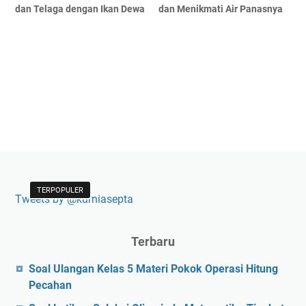
dan Telaga dengan Ikan Dewa
dan Menikmati Air Panasnya
TERPOPULER
Tweets by @kurniasepta
Terbaru
Soal Ulangan Kelas 5 Materi Pokok Operasi Hitung
Pecahan