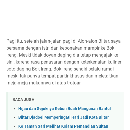
Pagi itu, setelah jalan-jalan pagi di Alon-alon Blitar, saya
bersama dengan istri dan keponakan mampir ke Bok
Ireng. Meski tidak doyan daging dia tetap mengajak ke
sini, karena rasa penasaran dengan keterkenalan kuliner
soto daging Bok Ireng. Bok Ireng sendiri selalu ramai
meski tak punya tempat parkir khusus dan meletakkan
meja-meja makannya di atas trotoar.
BACA JUGA
Hijau dan Sejuknya Kebun Buah Mangunan Bantul
Blitar Djadoel Memperingati Hari Jadi Kota Blitar
Ke Taman Sari Melihat Kolam Pemandian Sultan