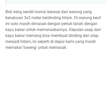
Bok ireng sendiri konon berasal dari warung yang
berukuran 3x3 meter berdinding hitam. Di warung kecil
ini soto masih dimasak dengan periuk tanah dengan
kayu bakar untuk memanaskannya. Kepulan asap dari
kayu bakar memang bisa membuat dinding dan atap
menjadi hitam, ini seperti di dapur kami yang masih
memakai 'luweng' untuk memasak.