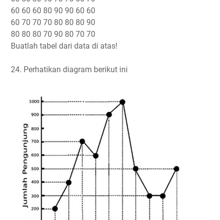
60 60 60 80 90 90 60 60
60 70 70 70 80 80 80 90
80 80 80 70 90 80 70 70
Buatlah tabel dari data di atas!
24. Perhatikan diagram berikut ini