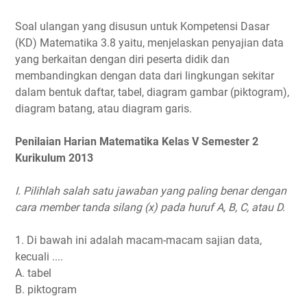
Soal ulangan yang disusun untuk Kompetensi Dasar
(KD) Matematika 3.8 yaitu, menjelaskan penyajian data
yang berkaitan dengan diri peserta didik dan
membandingkan dengan data dari lingkungan sekitar
dalam bentuk daftar, tabel, diagram gambar (piktogram),
diagram batang, atau diagram garis.
Penilaian Harian Matematika Kelas V Semester 2
Kurikulum 2013
I. Pilihlah salah satu jawaban yang paling benar dengan
cara member tanda silang (x) pada huruf A, B, C, atau D.
1. Di bawah ini adalah macam-macam sajian data,
kecuali ....
A. tabel
B. piktogram