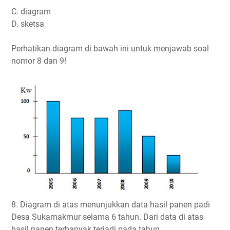
C. diagram
D. sketsa
Perhatikan diagram di bawah ini untuk menjawab soal
nomor 8 dan 9!
8. Diagram di atas menunjukkan data hasil panen padi
Desa Sukamakmur selama 6 tahun. Dari data di atas
hasil panen terbanyak terjadi pada tahun…