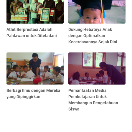
Atlet Berprestasi Adalah
Dukung Hebatnya Anak
Pahlawan untuk Diteladani
dengan Optimalkan
Kecerdasannya Sejak Dini
Berbagi Ilmu dengan Mereka
Pemanfaatan Media
yang Dipinggirkan
Pembelajaran Untuk
Membangun Pengetahuan
Siswa