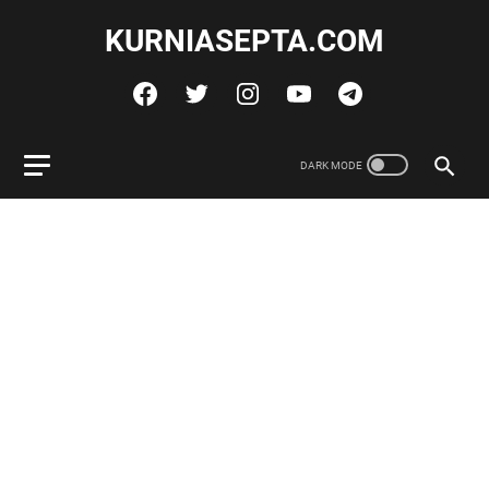
KURNIASEPTA.COM