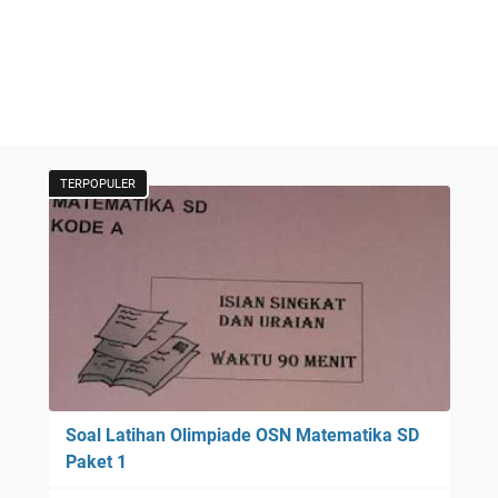
TERPOPULER
Soal Latihan Olimpiade OSN Matematika SD
Paket 1