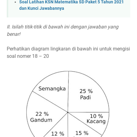
Soal Latihan KSN Matematika SD Paket 5 Tahun 2021
dan Kunci Jawabannya
II. Isilah titik-titik di bawah ini dengan jawaban yang
benar!
Perhatikan diagram lingkaran di bawah ini untuk mengisi
soal nomer 18 – 20