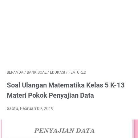
BERANDA
/
BANK SOAL
/
EDUKASI
/
FEATURED
Soal Ulangan Matematika Kelas 5 K-13
Materi Pokok Penyajian Data
Sabtu, Februari 09, 2019