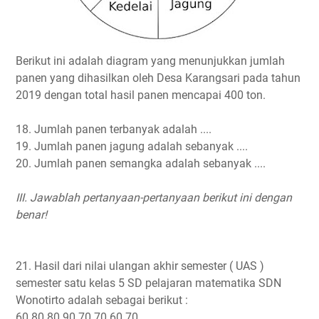
Berikut ini adalah diagram yang menunjukkan jumlah
panen yang dihasilkan oleh Desa Karangsari pada tahun
2019 dengan total hasil panen mencapai 400 ton.
18. Jumlah panen terbanyak adalah ....
19. Jumlah panen jagung adalah sebanyak ....
20. Jumlah panen semangka adalah sebanyak ....
III. Jawablah pertanyaan-pertanyaan berikut ini dengan
benar!
21. Hasil dari nilai ulangan akhir semester ( UAS )
semester satu kelas 5 SD pelajaran matematika SDN
Wonotirto adalah sebagai berikut :
60 80 80 90 70 70 60 70