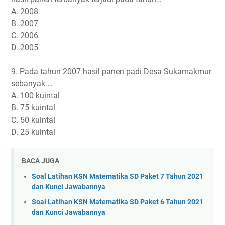
A. 2008
B. 2007
C. 2006
D. 2005
9. Pada tahun 2007 hasil panen padi Desa Sukamakmur
sebanyak …
A. 100 kuintal
B. 75 kuintal
C. 50 kuintal
D. 25 kuintal
BACA JUGA
Soal Latihan KSN Matematika SD Paket 7 Tahun 2021
dan Kunci Jawabannya
Soal Latihan KSN Matematika SD Paket 6 Tahun 2021
dan Kunci Jawabannya