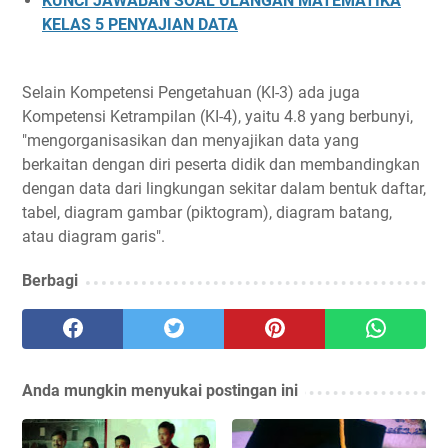
KUNCI JAWABAN SOAL ULANGAN MATEMATIKA
KELAS 5 PENYAJIAN DATA
Selain Kompetensi Pengetahuan (KI-3) ada juga
Kompetensi Ketrampilan (KI-4), yaitu 4.8 yang berbunyi,
"mengorganisasikan dan menyajikan data yang
berkaitan dengan diri peserta didik dan membandingkan
dengan data dari lingkungan sekitar dalam bentuk daftar,
tabel, diagram gambar (piktogram), diagram batang,
atau diagram garis".
Berbagi
Anda mungkin menyukai postingan ini