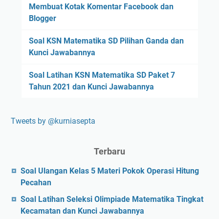
Membuat Kotak Komentar Facebook dan
Blogger
Soal KSN Matematika SD Pilihan Ganda dan
Kunci Jawabannya
Soal Latihan KSN Matematika SD Paket 7
Tahun 2021 dan Kunci Jawabannya
Tweets by @kurniasepta
Terbaru
Soal Ulangan Kelas 5 Materi Pokok Operasi Hitung
Pecahan
Soal Latihan Seleksi Olimpiade Matematika Tingkat
Kecamatan dan Kunci Jawabannya