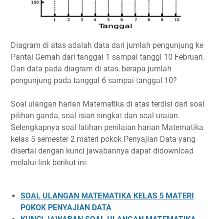
Diagram di atas adalah data dari jumlah pengunjung ke
Pantai Gemah dari tanggal 1 sampai tanggl 10 Februari.
Dari data pada diagram di atas, berapa jumlah
pengunjung pada tanggal 6 sampai tanggal 10?
Soal ulangan harian Matematika di atas terdisi dari soal
pilihan ganda, soal isian singkat dan soal uraian.
Selengkapnya soal latihan penilaian harian Matematika
kelas 5 semester 2 materi pokok Penyajian Data yang
disertai dengan kunci jawabannya dapat didownload
melalui link berikut ini:
SOAL ULANGAN MATEMATIKA KELAS 5 MATERI
POKOK PENYAJIAN DATA