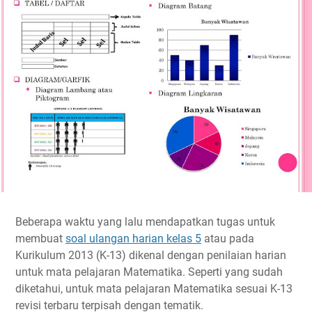
Beberapa waktu yang lalu mendapatkan tugas untuk
membuat
soal ulangan harian kelas 5
atau pada
Kurikulum 2013 (K-13) dikenal dengan penilaian harian
untuk mata pelajaran Matematika. Seperti yang sudah
diketahui, untuk mata pelajaran Matematika sesuai K-13
revisi terbaru terpisah dengan tematik.