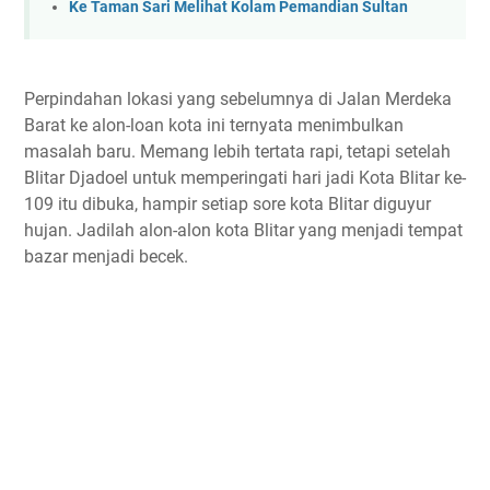
Ke Taman Sari Melihat Kolam Pemandian Sultan
Perpindahan lokasi yang sebelumnya di Jalan Merdeka
Barat ke alon-loan kota ini ternyata menimbulkan
masalah baru. Memang lebih tertata rapi, tetapi setelah
Blitar Djadoel untuk memperingati hari jadi Kota Blitar ke-
109 itu dibuka, hampir setiap sore kota Blitar diguyur
hujan. Jadilah alon-alon kota Blitar yang menjadi tempat
bazar menjadi becek.