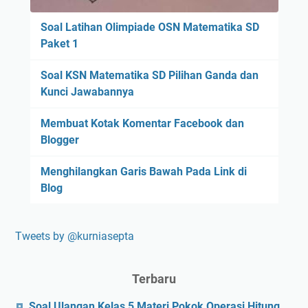
Soal Latihan Olimpiade OSN Matematika SD
Paket 1
Soal KSN Matematika SD Pilihan Ganda dan
Kunci Jawabannya
Membuat Kotak Komentar Facebook dan
Blogger
Menghilangkan Garis Bawah Pada Link di
Blog
Tweets by @kurniasepta
Terbaru
Soal Ulangan Kelas 5 Materi Pokok Operasi Hitung