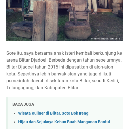
Sore itu, saya bersama anak isteri kembali berkunjung ke
arena Blitar Djadoel. Berbeda dengan tahun sebelumnya,
Blitar Djadoel tahun 2015 ini dipusatkan di alon-alon
kota. Sepertinya lebih banyak stan yang juga diikuti
pemerintah daerah disekitaran kota Blitar, seperti Kediri,
Tulungagung, dan Kabupaten Blitar.
BACA JUGA
Wisata Kuliner di Blitar, Soto Bok Ireng
Hijau dan Sejuknya Kebun Buah Mangunan Bantul