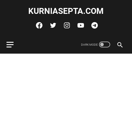
KURNIASEPTA.COM