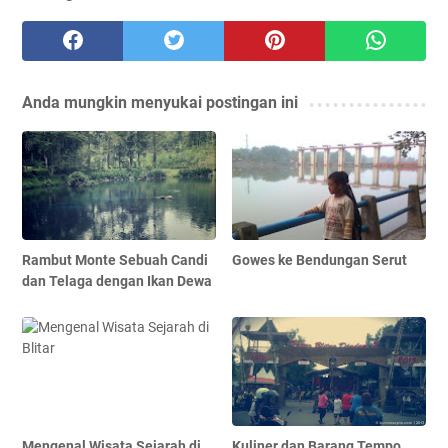
Anda mungkin menyukai postingan ini
Rambut Monte Sebuah Candi
Gowes ke Bendungan Serut
dan Telaga dengan Ikan Dewa
Mengenal Wisata Sejarah di
Kuliner dan Barang Tempo