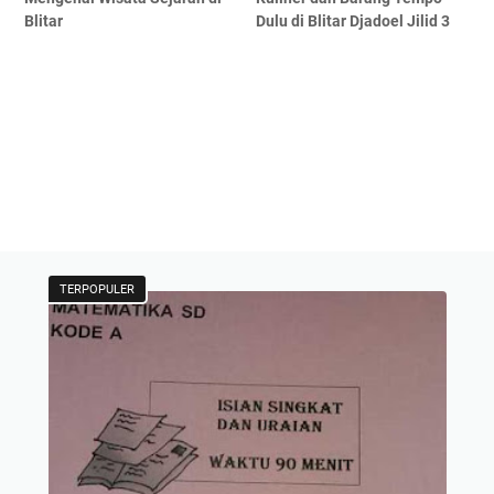
Blitar
Dulu di Blitar Djadoel Jilid 3
TERPOPULER