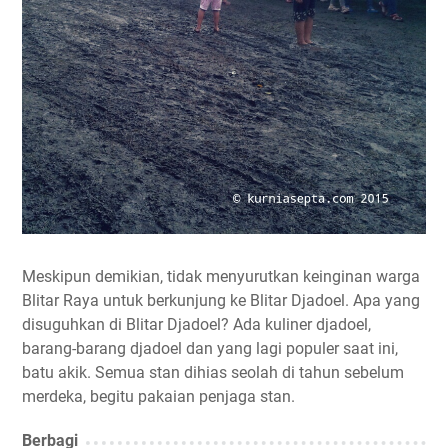
Meskipun demikian, tidak menyurutkan keinginan warga
Blitar Raya untuk berkunjung ke Blitar Djadoel. Apa yang
disuguhkan di Blitar Djadoel? Ada kuliner djadoel,
barang-barang djadoel dan yang lagi populer saat ini,
batu akik. Semua stan dihias seolah di tahun sebelum
merdeka, begitu pakaian penjaga stan.
Berbagi