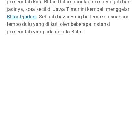
pemerintah kota Blitar. Dalam rangka memperingati hari
jadinya, kota kecil di Jawa Timur ini kembali menggelar
Blitar Djadoel
. Sebuah bazar yang bertemakan suasana
tempo dulu yang diikuti oleh beberapa instansi
pemerintah yang ada di kota Blitar.