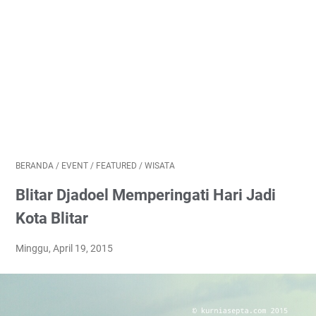
BERANDA
/
EVENT
/
FEATURED
/
WISATA
Blitar Djadoel Memperingati Hari Jadi
Kota Blitar
Minggu, April 19, 2015