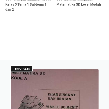
Kelas 5 Tema 1 Subtema 1
Matematika SD Level Mudah
dan 2
TERPOPULER