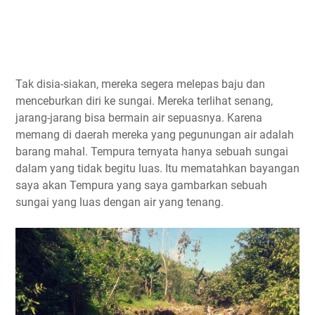
Tak disia-siakan, mereka segera melepas baju dan
menceburkan diri ke sungai. Mereka terlihat senang,
jarang-jarang bisa bermain air sepuasnya. Karena
memang di daerah mereka yang pegunungan air adalah
barang mahal. Tempura ternyata hanya sebuah sungai
dalam yang tidak begitu luas. Itu mematahkan bayangan
saya akan Tempura yang saya gambarkan sebuah
sungai yang luas dengan air yang tenang.