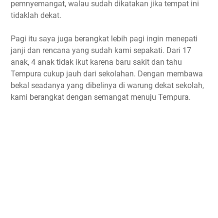
pemnyemangat, walau sudah dikatakan jika tempat ini
tidaklah dekat.
Pagi itu saya juga berangkat lebih pagi ingin menepati
janji dan rencana yang sudah kami sepakati. Dari 17
anak, 4 anak tidak ikut karena baru sakit dan tahu
Tempura cukup jauh dari sekolahan. Dengan membawa
bekal seadanya yang dibelinya di warung dekat sekolah,
kami berangkat dengan semangat menuju Tempura.