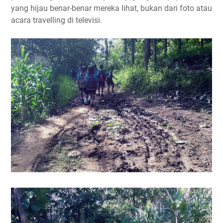
yang hijau benar-benar mereka lihat, bukan dari foto atau
acara travelling di televisi.