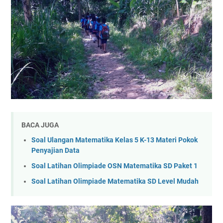
BACA JUGA
Soal Ulangan Matematika Kelas 5 K-13 Materi Pokok
Penyajian Data
Soal Latihan Olimpiade OSN Matematika SD Paket 1
Soal Latihan Olimpiade Matematika SD Level Mudah