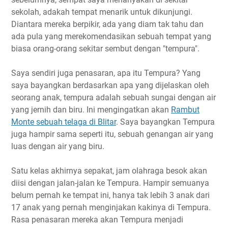
sekolah, adakah tempat menarik untuk dikunjungi.
Diantara mereka berpikir, ada yang diam tak tahu dan
ada pula yang merekomendasikan sebuah tempat yang
biasa orang-orang sekitar sembut dengan "tempura".
Saya sendiri juga penasaran, apa itu Tempura? Yang
saya bayangkan berdasarkan apa yang dijelaskan oleh
seorang anak, tempura adalah sebuah sungai dengan air
yang jernih dan biru. Ini mengingatkan akan
Rambut
Monte sebuah telaga di Blitar
. Saya bayangkan Tempura
juga hampir sama seperti itu, sebuah genangan air yang
luas dengan air yang biru.
Satu kelas akhirnya sepakat, jam olahraga besok akan
diisi dengan jalan-jalan ke Tempura. Hampir semuanya
belum pernah ke tempat ini, hanya tak lebih 3 anak dari
17 anak yang pernah menginjakan kakinya di Tempura.
Rasa penasaran mereka akan Tempura menjadi