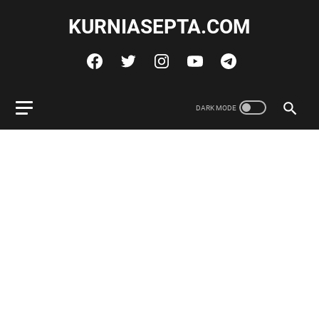
KURNIASEPTA.COM