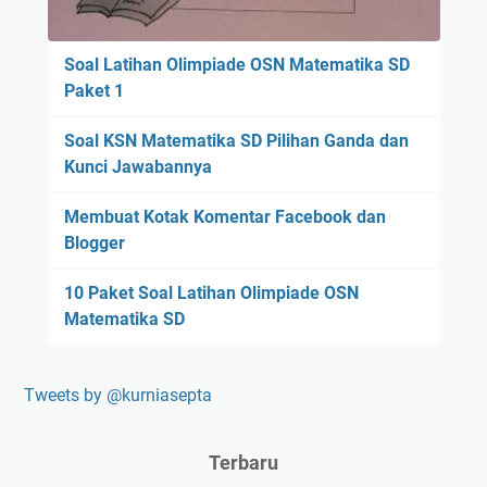
Soal Latihan Olimpiade OSN Matematika SD
Paket 1
Soal KSN Matematika SD Pilihan Ganda dan
Kunci Jawabannya
Membuat Kotak Komentar Facebook dan
Blogger
10 Paket Soal Latihan Olimpiade OSN
Matematika SD
Tweets by @kurniasepta
Terbaru