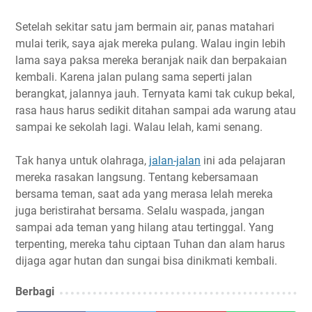
Setelah sekitar satu jam bermain air, panas matahari
mulai terik, saya ajak mereka pulang. Walau ingin lebih
lama saya paksa mereka beranjak naik dan berpakaian
kembali. Karena jalan pulang sama seperti jalan
berangkat, jalannya jauh. Ternyata kami tak cukup bekal,
rasa haus harus sedikit ditahan sampai ada warung atau
sampai ke sekolah lagi. Walau lelah, kami senang.
Tak hanya untuk olahraga,
jalan-jalan
ini ada pelajaran
mereka rasakan langsung. Tentang kebersamaan
bersama teman, saat ada yang merasa lelah mereka
juga beristirahat bersama. Selalu waspada, jangan
sampai ada teman yang hilang atau tertinggal. Yang
terpenting, mereka tahu ciptaan Tuhan dan alam harus
dijaga agar hutan dan sungai bisa dinikmati kembali.
Berbagi