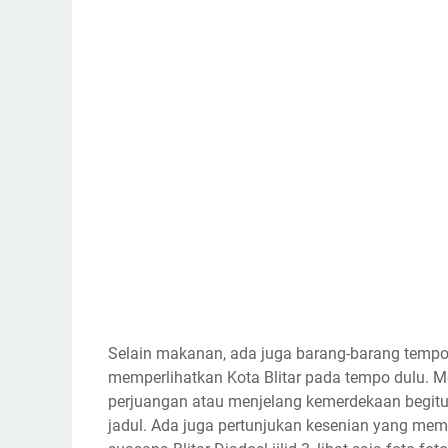
Selain makanan, ada juga barang-barang tempo du
memperlihatkan Kota Blitar pada tempo dulu. 
perjuangan atau menjelang kemerdekaan begitu
jadul. Ada juga pertunjukan kesenian yang me