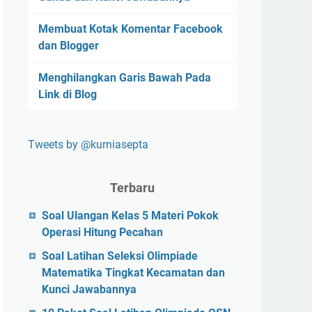
Membuat Kotak Komentar Facebook
dan Blogger
Menghilangkan Garis Bawah Pada
Link di Blog
Tweets by @kurniasepta
Terbaru
Soal Ulangan Kelas 5 Materi Pokok
Operasi Hitung Pecahan
Soal Latihan Seleksi Olimpiade
Matematika Tingkat Kecamatan dan
Kunci Jawabannya