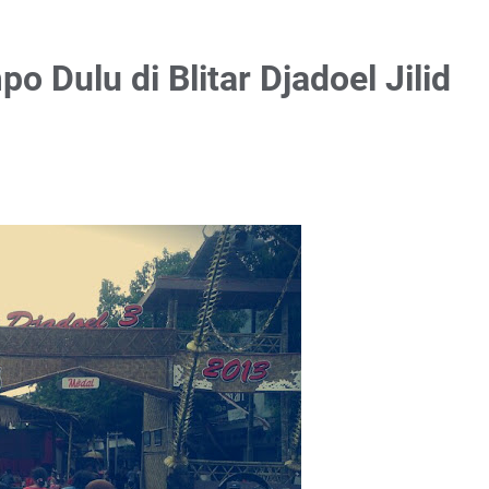
o Dulu di Blitar Djadoel Jilid