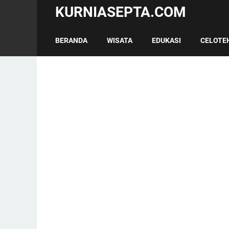
KURNIASEPTA.COM
BERANDA
WISATA
EDUKASI
CELOTE