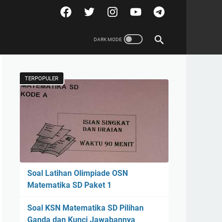
TERPOPULER
Soal Latihan Olimpiade OSN
Matematika SD Paket 1
Soal KSN Matematika SD Pilihan
Ganda dan Kunci Jawabannya