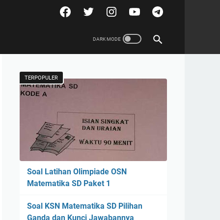
TERPOPULER
Soal Latihan Olimpiade OSN
Matematika SD Paket 1
Soal KSN Matematika SD Pilihan
Ganda dan Kunci Jawabannya