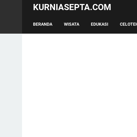
KURNIASEPTA.COM
BERANDA
WISATA
EDUKASI
CELOTE