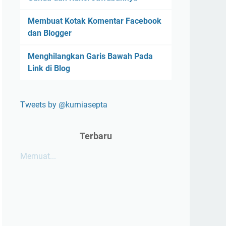
Membuat Kotak Komentar Facebook
dan Blogger
Menghilangkan Garis Bawah Pada
Link di Blog
Tweets by @kurniasepta
Terbaru
Memuat...