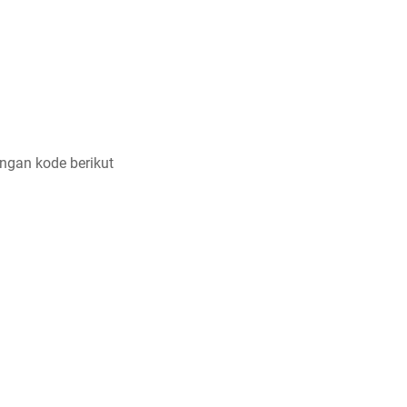
ngan kode berikut