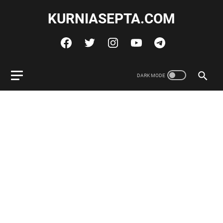
KURNIASEPTA.COM