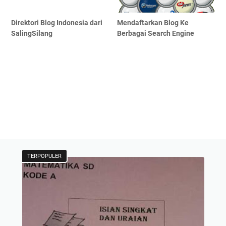
Direktori Blog Indonesia dari
Mendaftarkan Blog Ke
SalingSilang
Berbagai Search Engine
TERPOPULER