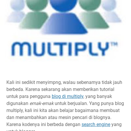
Kali ini sedikit menyimpng, walau sebenarnya tidak jauh
berbeda. Karena sekarang akan memberikan tutorial
untuk para pengguna
blog di multiply
, yang banyak
digunakan
emak-emak
untuk berjualan. Yang punya blog
multiply, kali ini kita akan belajar bagaimana membuat
dan menambahkan atau mesin pencari di blognya.
Karena kodenya ini berbeda dengan
search engine
yang