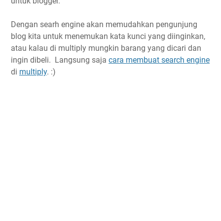
untuk blogger.
Dengan searh engine akan memudahkan pengunjung
blog kita untuk menemukan kata kunci yang diinginkan,
atau kalau di multiply mungkin barang yang dicari dan
ingin dibeli. Langsung saja
cara membuat search engine
di
multiply
. :)