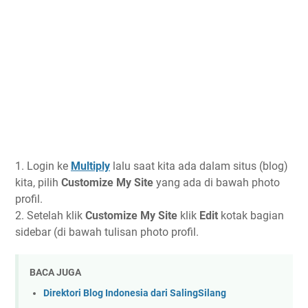
1. Login ke
Multiply
lalu saat kita ada dalam situs (blog)
kita, pilih
Customize My Site
yang ada di bawah photo
profil.
2. Setelah klik
Customize My Site
klik
Edit
kotak bagian
sidebar (di bawah tulisan photo profil.
BACA JUGA
Direktori Blog Indonesia dari SalingSilang