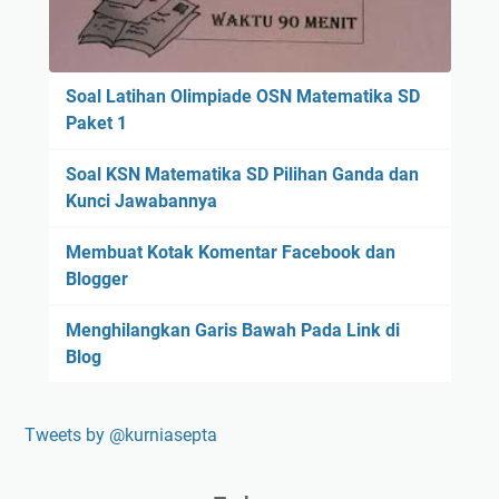
Soal Latihan Olimpiade OSN Matematika SD
Paket 1
Soal KSN Matematika SD Pilihan Ganda dan
Kunci Jawabannya
Membuat Kotak Komentar Facebook dan
Blogger
Menghilangkan Garis Bawah Pada Link di
Blog
Tweets by @kurniasepta