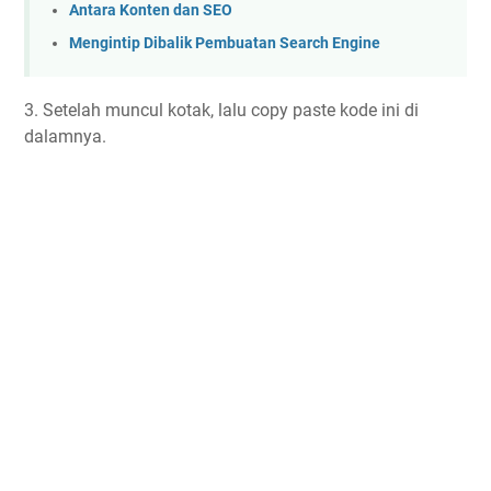
Antara Konten dan SEO
Mengintip Dibalik Pembuatan Search Engine
3. Setelah muncul kotak, lalu copy paste kode ini di
dalamnya.