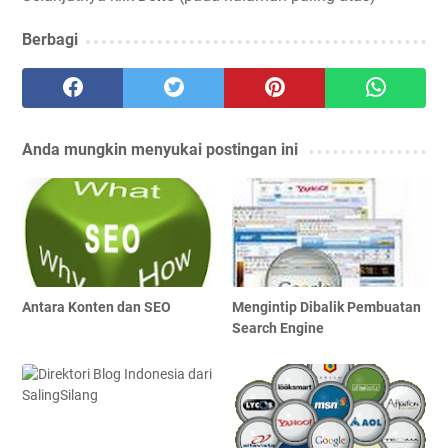
Berbagi
Anda mungkin menyukai postingan ini
Antara Konten dan SEO
Mengintip Dibalik Pembuatan
Search Engine