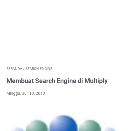
BERANDA
/
SEARCH ENGINE
Membuat Search Engine di Multiply
Minggu, Juli 18, 2010