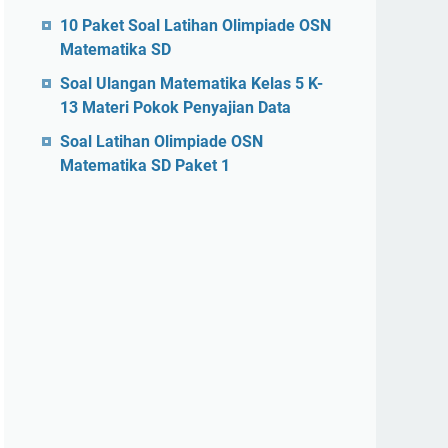
10 Paket Soal Latihan Olimpiade OSN
Matematika SD
Soal Ulangan Matematika Kelas 5 K-
13 Materi Pokok Penyajian Data
Soal Latihan Olimpiade OSN
Matematika SD Paket 1