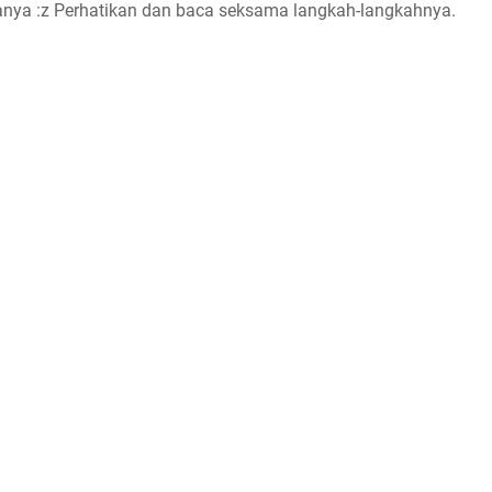
anya :z Perhatikan dan baca seksama langkah-langkahnya.