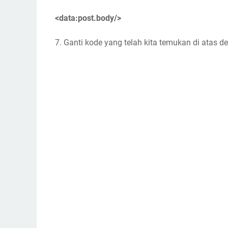
<data:post.body/>
7. Ganti kode yang telah kita temukan di atas de