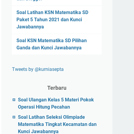
Soal Latihan KSN Matematika SD
Paket 5 Tahun 2021 dan Kunci
Jawabannya
Soal KSN Matematika SD Pilihan
Ganda dan Kunci Jawabannya
Tweets by @kurniasepta
Terbaru
Soal Ulangan Kelas 5 Materi Pokok
Operasi Hitung Pecahan
Soal Latihan Seleksi Olimpiade
Matematika Tingkat Kecamatan dan
Kunci Jawabannya