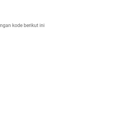
ngan kode berikut ini