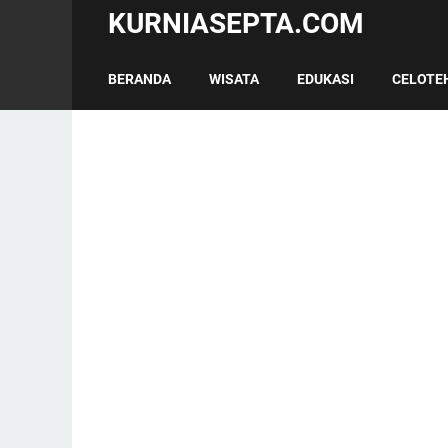
KURNIASEPTA.COM
BERANDA
WISATA
EDUKASI
CELOTE