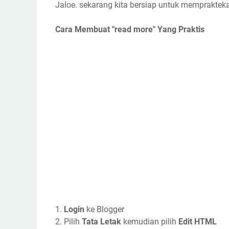
Jaloe. sekarang kita bersiap untuk mempraktek
Cara Membuat "read more" Yang Praktis
1.
Login
ke Blogger
2. Pilih
Tata Letak
kemudian pilih
Edit HTML