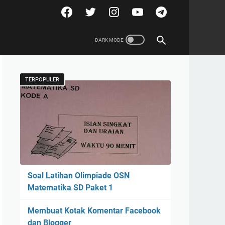
TERPOPULER
Soal Latihan Olimpiade OSN
Matematika SD Paket 1
Membuat Kotak Komentar Facebook
dan Blogger