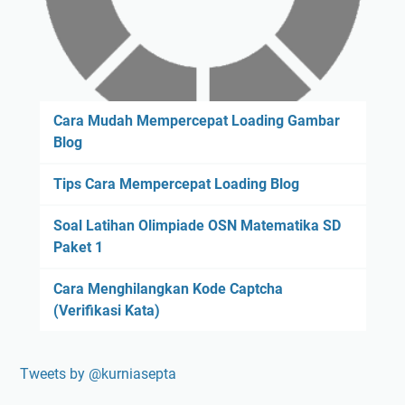
Cara Mudah Mempercepat Loading Gambar
Blog
Tips Cara Mempercepat Loading Blog
Soal Latihan Olimpiade OSN Matematika SD
Paket 1
Cara Menghilangkan Kode Captcha
(Verifikasi Kata)
Tweets by @kurniasepta