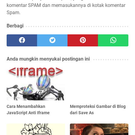
komentar SPAM dan memasukannya di kotak komentar
Spam.
Berbagi
Anda mungkin menyukai postingan ini
Cara Menambahkan
Memproteksi Gambar di Blog
JavaScript Anti Iframe
dari Save As