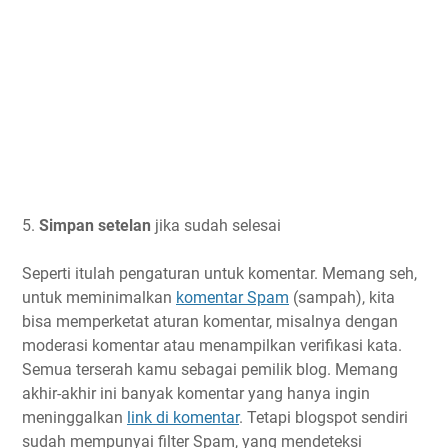
5.
Simpan setelan
jika sudah selesai
Seperti itulah pengaturan untuk komentar. Memang seh,
untuk meminimalkan
komentar Spam
(sampah), kita
bisa memperketat aturan komentar, misalnya dengan
moderasi komentar atau menampilkan verifikasi kata.
Semua terserah kamu sebagai pemilik blog. Memang
akhir-akhir ini banyak komentar yang hanya ingin
meninggalkan
link di komentar
. Tetapi blogspot sendiri
sudah mempunyai filter Spam, yang mendeteksi