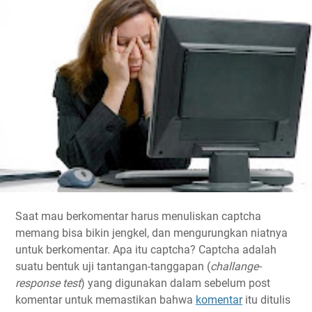
Saat mau berkomentar harus menuliskan captcha
memang bisa bikin jengkel, dan mengurungkan niatnya
untuk berkomentar. Apa itu captcha? Captcha adalah
suatu bentuk uji tantangan-tanggapan (
challange-
response test
) yang digunakan dalam sebelum post
komentar untuk memastikan bahwa
komentar
itu ditulis