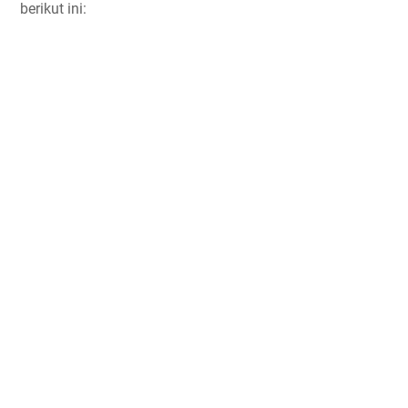
berikut ini: