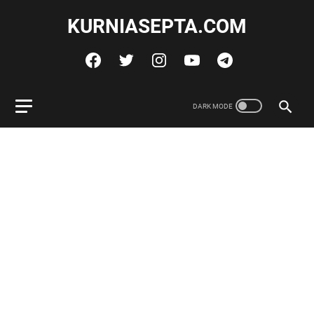
KURNIASEPTA.COM