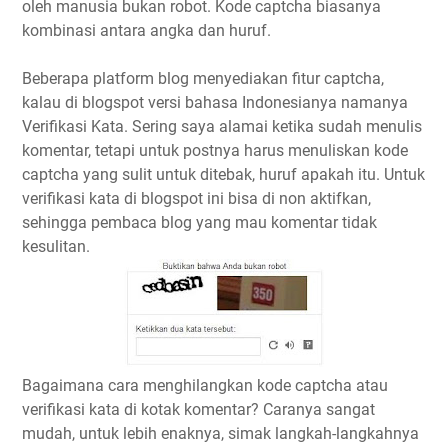
oleh manusia bukan robot. Kode captcha biasanya
kombinasi antara angka dan huruf.
Beberapa platform blog menyediakan fitur captcha,
kalau di blogspot versi bahasa Indonesianya namanya
Verifikasi Kata. Sering saya alamai ketika sudah menulis
komentar, tetapi untuk postnya harus menuliskan kode
captcha yang sulit untuk ditebak, huruf apakah itu. Untuk
verifikasi kata di blogspot ini bisa di non aktifkan,
sehingga pembaca blog yang mau komentar tidak
kesulitan.
Bagaimana cara menghilangkan kode captcha atau
verifikasi kata di kotak komentar? Caranya sangat
mudah, untuk lebih enaknya, simak langkah-langkahnya