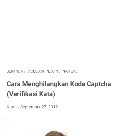
BERANDA
/
FACEBOOK PLUGIN
/
PROTEKSI
Cara Menghilangkan Kode Captcha
(Verifikasi Kata)
Kamis, September 27, 2012