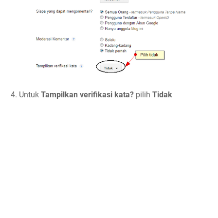
4. Untuk
Tampilkan verifikasi kata?
pilih
Tidak