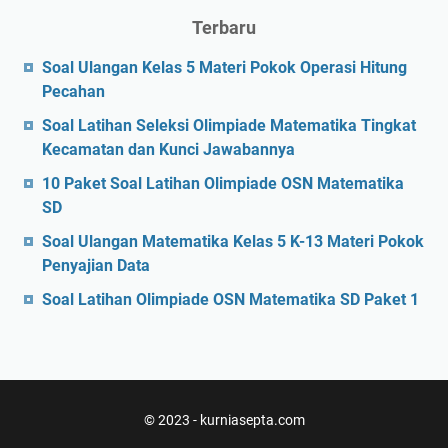
Terbaru
Soal Ulangan Kelas 5 Materi Pokok Operasi Hitung
Pecahan
Soal Latihan Seleksi Olimpiade Matematika Tingkat
Kecamatan dan Kunci Jawabannya
10 Paket Soal Latihan Olimpiade OSN Matematika
SD
Soal Ulangan Matematika Kelas 5 K-13 Materi Pokok
Penyajian Data
Soal Latihan Olimpiade OSN Matematika SD Paket 1
© 2023 -
kurniasepta.com