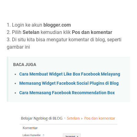
1. Login ke akun
blogger.com
2. Pilih
Setelan
kemudian klik
Pos dan komentar
3. Di situ kita bisa mengatur komentar di blog, seperti
gambar ini
BACA JUGA
Cara Membuat Widget Like Box Facebook Melayang
Memasang Widget Facebook Social Plugins di Blog
Cara Memasang Facebook Recommendation Box