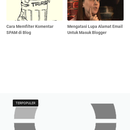
Cara Memfilter Komentar
Mengatasi Lupa Alamat Email
SPAM di Blog
Untuk Masuk Blogger
TERPOPULER