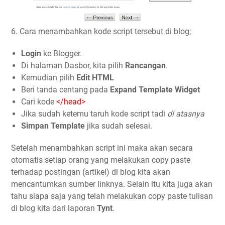
6. Cara menambahkan kode script tersebut di blog;
Login
ke Blogger.
Di halaman Dasbor, kita pilih
Rancangan
.
Kemudian pilih
Edit HTML
Beri tanda centang pada
Expand Template Widget
Cari kode
</head>
Jika sudah ketemu taruh kode script tadi
di atasnya
Simpan Template
jika sudah selesai.
Setelah menambahkan script ini maka akan secara
otomatis setiap orang yang melakukan copy paste
terhadap postingan (artikel) di blog kita akan
mencantumkan sumber linknya. Selain itu kita juga akan
tahu siapa saja yang telah melakukan copy paste tulisan
di blog kita dari laporan
Tynt
.