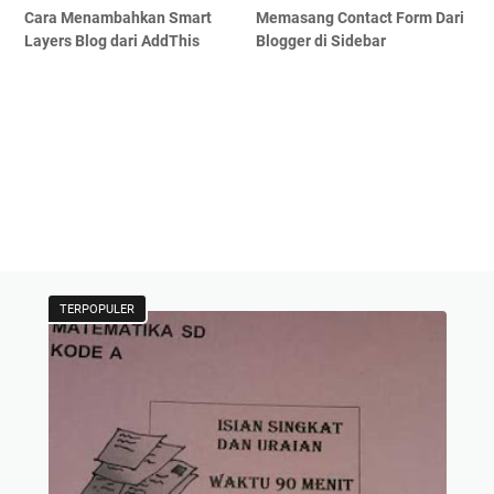
Cara Menambahkan Smart
Memasang Contact Form Dari
Layers Blog dari AddThis
Blogger di Sidebar
TERPOPULER