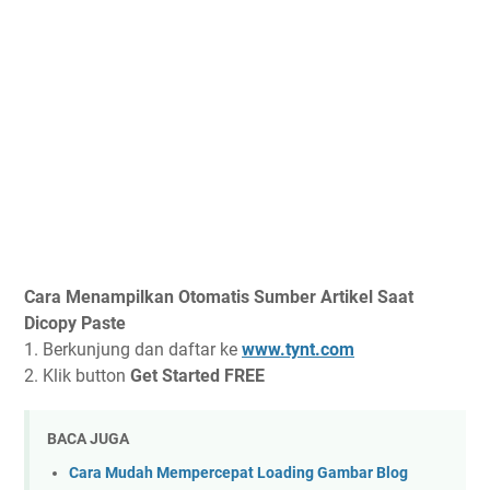
Cara Menampilkan Otomatis Sumber Artikel Saat
Dicopy Paste
1. Berkunjung dan daftar ke
www.tynt.com
2. Klik button
Get Started FREE
BACA JUGA
Cara Mudah Mempercepat Loading Gambar Blog