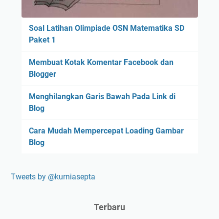
Soal Latihan Olimpiade OSN Matematika SD
Paket 1
Membuat Kotak Komentar Facebook dan
Blogger
Menghilangkan Garis Bawah Pada Link di
Blog
Cara Mudah Mempercepat Loading Gambar
Blog
Tweets by @kurniasepta
Terbaru