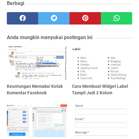
Berbagi
Anda mungkin menyukai postingan ini
Keuntungan Memakai Kotak
Cara Membuat Widget Label
Komentar Facebook
Tampil Jadi 2 Kolom