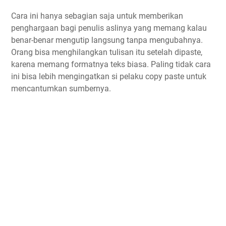
Cara ini hanya sebagian saja untuk memberikan
penghargaan bagi penulis aslinya yang memang kalau
benar-benar mengutip langsung tanpa mengubahnya.
Orang bisa menghilangkan tulisan itu setelah dipaste,
karena memang formatnya teks biasa. Paling tidak cara
ini bisa lebih mengingatkan si pelaku copy paste untuk
mencantumkan sumbernya.