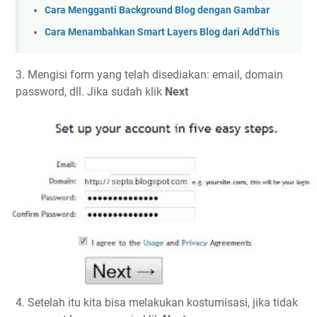
Cara Mengganti Background Blog dengan Gambar
Cara Menambahkan Smart Layers Blog dari AddThis
3. Mengisi form yang telah disediakan: email, domain
password, dll. Jika sudah klik
Next
4. Setelah itu kita bisa melakukan kostumisasi, jika tidak