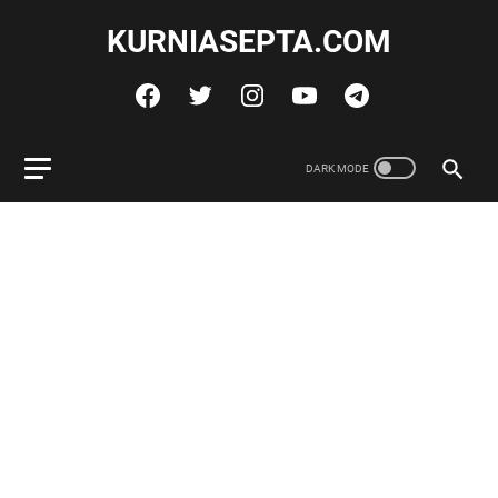
KURNIASEPTA.COM