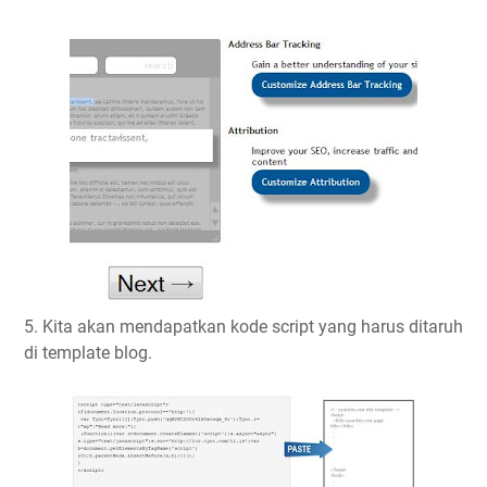
5. Kita akan mendapatkan kode script yang harus ditaruh
di template blog.