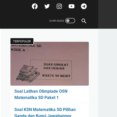
TERPOPULER
Soal Latihan Olimpiade OSN
Matematika SD Paket 1
Soal KSN Matematika SD Pilihan
Ganda dan Kunci Jawabannya