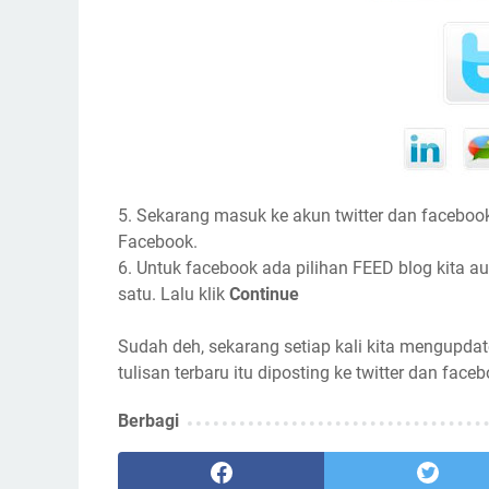
5. Sekarang masuk ke akun twitter dan facebook
Facebook.
6. Untuk facebook ada pilihan FEED blog kita aut
satu. Lalu klik
Continue
Sudah deh, sekarang setiap kali kita mengupdat
tulisan terbaru itu diposting ke twitter dan faceb
Berbagi