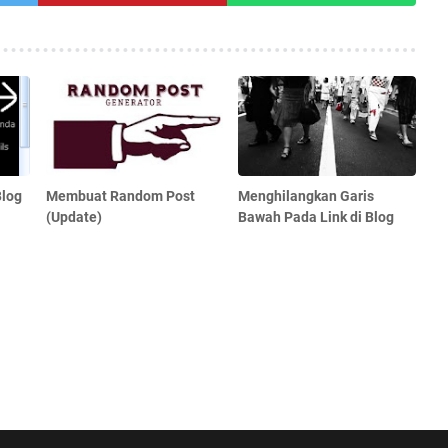
Blog
Membuat Random Post
Menghilangkan Garis
(Update)
Bawah Pada Link di Blog