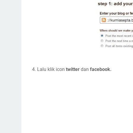
4. Lalu klik icon
twitter
dan
facebook.