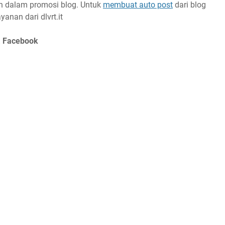
h dalam promosi blog. Untuk
membuat auto post
dari blog
yanan dari dlvrt.it
& Facebook