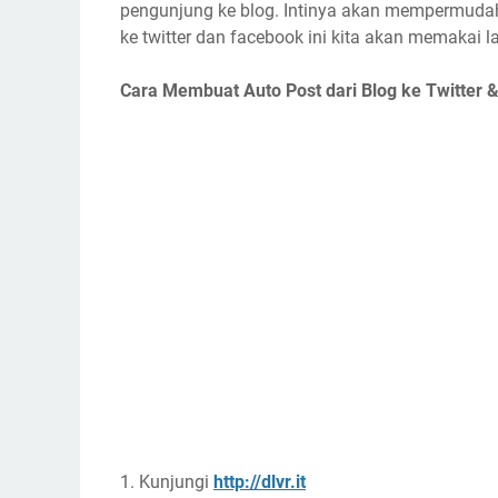
pengunjung ke blog. Intinya akan mempermuda
ke twitter dan facebook ini kita akan memakai la
Cara Membuat Auto Post dari Blog ke Twitter 
1. Kunjungi
http://dlvr.it