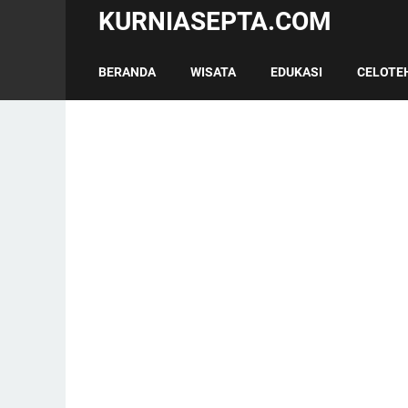
KURNIASEPTA.COM
BERANDA
WISATA
EDUKASI
CELOTE