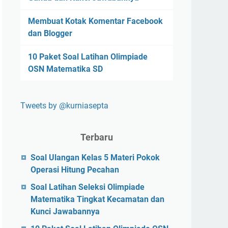
Membuat Kotak Komentar Facebook
dan Blogger
10 Paket Soal Latihan Olimpiade
OSN Matematika SD
Tweets by @kurniasepta
Terbaru
Soal Ulangan Kelas 5 Materi Pokok
Operasi Hitung Pecahan
Soal Latihan Seleksi Olimpiade
Matematika Tingkat Kecamatan dan
Kunci Jawabannya