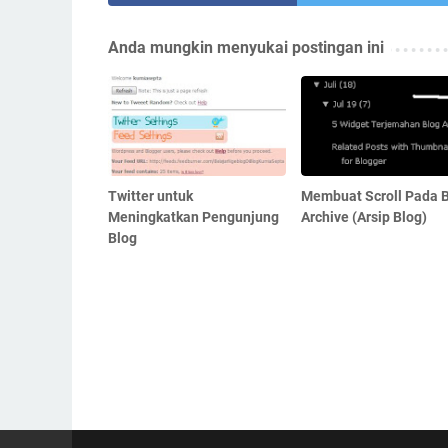
Anda mungkin menyukai postingan ini
Twitter untuk
Membuat Scroll Pada 
Meningkatkan Pengunjung
Archive (Arsip Blog)
Blog