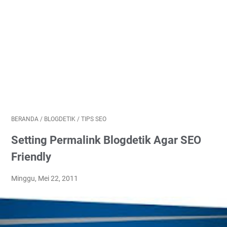
BERANDA
/
BLOGDETIK
/
TIPS SEO
Setting Permalink Blogdetik Agar SEO
Friendly
Minggu, Mei 22, 2011