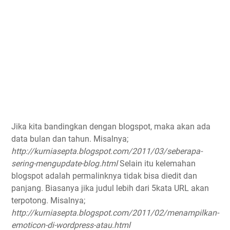
Jika kita bandingkan dengan blogspot, maka akan ada
data bulan dan tahun. Misalnya;
http://kurniasepta.blogspot.com/2011/03/seberapa-
sering-mengupdate-blog.html
Selain itu kelemahan
blogspot adalah permalinknya tidak bisa diedit dan
panjang. Biasanya jika judul lebih dari 5kata URL akan
terpotong. Misalnya;
http://kurniasepta.blogspot.com/2011/02/menampilkan-
emoticon-di-wordpress-atau.html