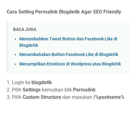
Cara Setting Permalink Blogdetik Agar SEO Friendly
BACA JUGA
Menambahkan Tweet Button dan Facebook Like di
Blogdetik
Menambahakan Button Facebook Like di Blogdetik
Menampilkan Emoticon di Wordpress atau Blogdetik
1. Login ke
blogdetik
2. Pilih
Settings
kemudian klik
Permalink
3. Pilih
Custom Structure
dan masukan
/%postname%