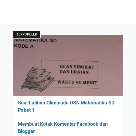
TERPOPULER
Soal Latihan Olimpiade OSN Matematika SD
Paket 1
Membuat Kotak Komentar Facebook dan
Blogger