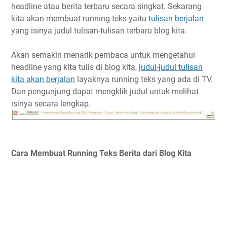
headline atau berita terbaru secara singkat. Sekarang
kita akan membuat running teks yaitu
tulisan berjalan
yang isinya judul tulisan-tulisan terbaru blog kita.
Akan semakin menarik pembaca untuk mengetahui
headline yang kita tulis di blog kita,
judul-judul tulisan
kita akan berjalan
layaknya running teks yang ada di TV.
Dan pengunjung dapat mengklik judul untuk melihat
isinya secara lengkap.
Cara Membuat Running Teks Berita dari Blog Kita