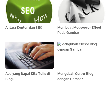
Antara Konten dan SEO
Membuat Mouseover Effect
Pada Gambar
Apa yang Dapat Kita Tulis di
Mengubah Cursor Blog
Blog?
dengan Gambar