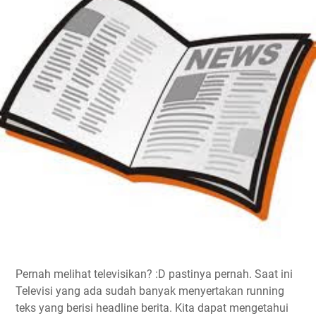
Pernah melihat televisikan? :D pastinya pernah. Saat ini
Televisi yang ada sudah banyak menyertakan running
teks yang berisi headline berita. Kita dapat mengetahui