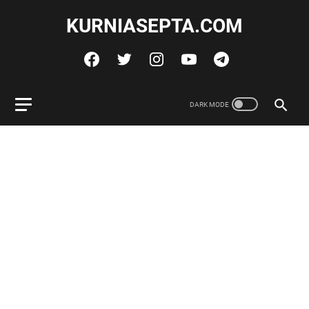
KURNIASEPTA.COM