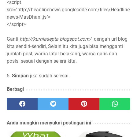
<script
src="http://headlinenews.googlecode.com/files/Headline
news-MasDhani.js">
</script>
Ganti
http://kurniasepta.blogspot.com/
dengan url blog
kita sendiri-sendiri, Selain itu kita juga bisa mengganti
jumlah post, warna latar belakang, warna garis dan
posisi sesuai dengan selera kita.
5.
Simpan
jika sudah selesai.
Berbagi
Anda mungkin menyukai postingan ini