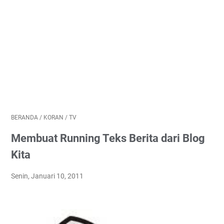
BERANDA
/
KORAN
/
TV
Membuat Running Teks Berita dari Blog
Kita
Senin, Januari 10, 2011