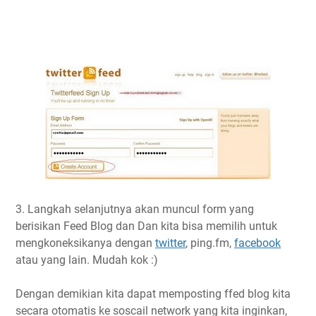
3. Langkah selanjutnya akan muncul form yang
berisikan Feed Blog dan Dan kita bisa memilih untuk
mengkoneksikanya dengan
twitter
, ping.fm,
facebook
atau yang lain. Mudah kok :)
Dengan demikian kita dapat memposting ffed blog kita
secara otomatis ke soscail network yang kita inginkan,