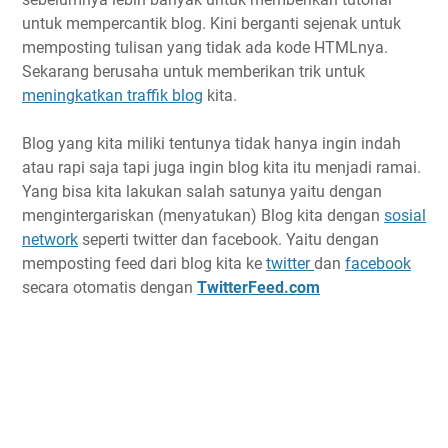
untuk mempercantik blog. Kini berganti sejenak untuk
memposting tulisan yang tidak ada kode HTMLnya.
Sekarang berusaha untuk memberikan trik untuk
meningkatkan traffik blog
kita.
Blog yang kita miliki tentunya tidak hanya ingin indah
atau rapi saja tapi juga ingin blog kita itu menjadi ramai.
Yang bisa kita lakukan salah satunya yaitu dengan
mengintergariskan (menyatukan) Blog kita dengan
sosial
network
seperti twitter dan facebook. Yaitu dengan
memposting feed dari blog kita ke
twitter
dan
facebook
secara otomatis dengan
TwitterFeed.com