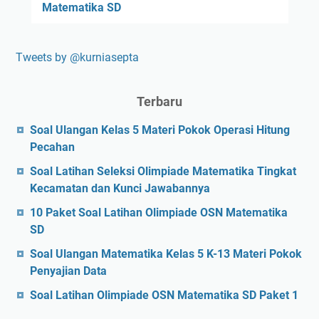
Matematika SD
Tweets by @kurniasepta
Terbaru
Soal Ulangan Kelas 5 Materi Pokok Operasi Hitung
Pecahan
Soal Latihan Seleksi Olimpiade Matematika Tingkat
Kecamatan dan Kunci Jawabannya
10 Paket Soal Latihan Olimpiade OSN Matematika
SD
Soal Ulangan Matematika Kelas 5 K-13 Materi Pokok
Penyajian Data
Soal Latihan Olimpiade OSN Matematika SD Paket 1