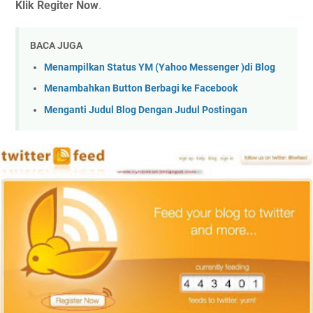
Klik Regiter Now
.
BACA JUGA
Menampilkan Status YM (Yahoo Messenger )di Blog
Menambahkan Button Berbagi ke Facebook
Menganti Judul Blog Dengan Judul Postingan