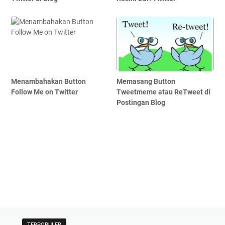
Menambahakan Button
Memasang Button
Follow Me on Twitter
Tweetmeme atau ReTweet di
Postingan Blog
TERPOPULER