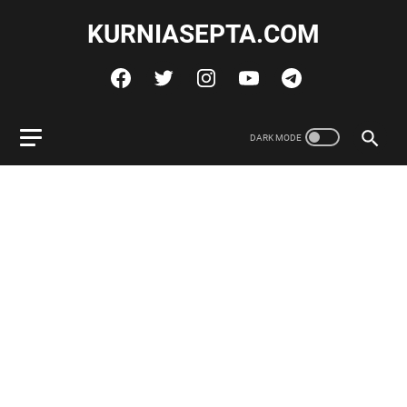
KURNIASEPTA.COM