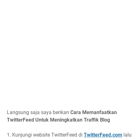
Langsung saja saya berikan
Cara Memanfaatkan
TwitterFeed Untuk Meningkatkan Traffik Blog
1. Kunjungi website TwitterFeed di
TwitterFeed.com
lalu