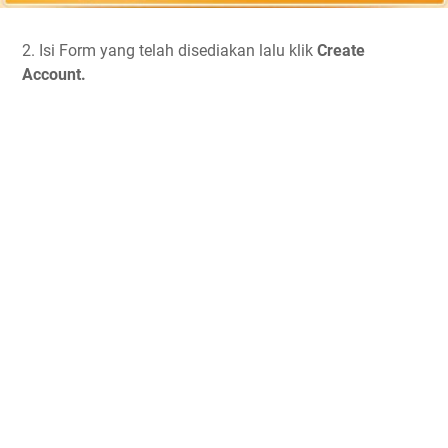
2. Isi Form yang telah disediakan lalu klik
Create
Account.