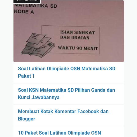
Soal Latihan Olimpiade OSN Matematika SD
Paket 1
Soal KSN Matematika SD Pilihan Ganda dan
Kunci Jawabannya
Membuat Kotak Komentar Facebook dan
Blogger
10 Paket Soal Latihan Olimpiade OSN