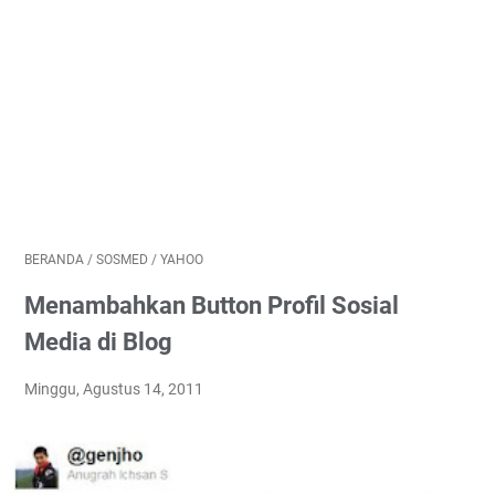
BERANDA
/
SOSMED
/
YAHOO
Menambahkan Button Profil Sosial
Media di Blog
Minggu, Agustus 14, 2011