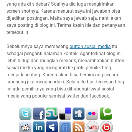
yang ada di sidebar? Soalnya dia juga mengirimkan
screen shotnya. Karena menurut saya ini jawaban bisa
dijadikan postingan. Maka saya jawab saja, nanti akan
saya posting di blog ini. Terima kasih ide dan pertanyaan
tersebut. ;)
Sebelumnya saya memasang
button sosial media
itu
sebagai penganti halaman kontak. Agar terlihat blog ini
lebih hidup dan mungkin menarik, menambahkan button
sosial media yang mengarah ke profil pemilik blog
menjadi penting. Karena akan bisa berbincang secara
langsung jika menghendaki. Selain itu biar terkesan blog
ini ada pemiliknya yang bisa dihubungi lewat sosial
media yang populer semisal twitter dan facebook.