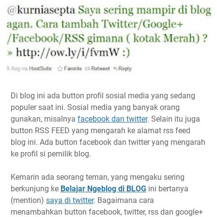
Di blog ini ada button profil sosial media yang sedang
populer saat ini. Sosial media yang banyak orang
gunakan, misalnya
facebook dan twitter
. Selain itu juga
button RSS FEED yang mengarah ke alamat rss feed
blog ini. Ada button facebook dan twitter yang mengarah
ke profil si pemilik blog.
Kemarin ada seorang teman, yang mengaku sering
berkunjung ke
Belajar Ngeblog di BLOG
ini bertanya
(mention)
saya di twitter
. Bagaimana cara
menambahkan button facebook, twitter, rss dan google+