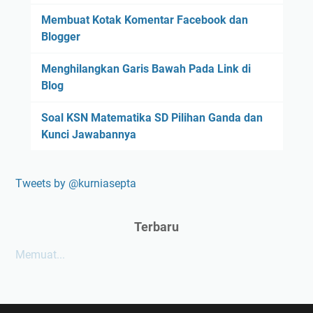
Membuat Kotak Komentar Facebook dan
Blogger
Menghilangkan Garis Bawah Pada Link di
Blog
Soal KSN Matematika SD Pilihan Ganda dan
Kunci Jawabannya
Tweets by @kurniasepta
Terbaru
Memuat...