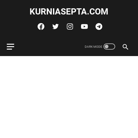
KURNIASEPTA.COM