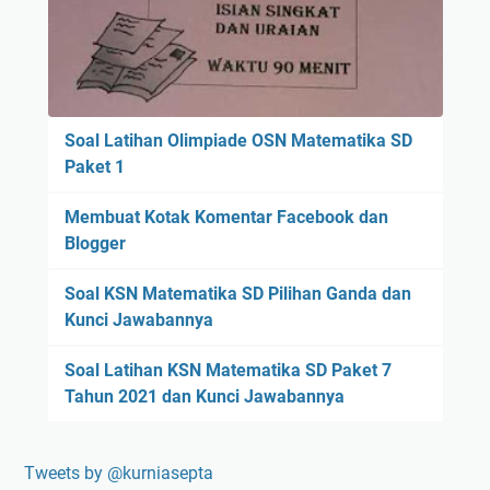
Soal Latihan Olimpiade OSN Matematika SD
Paket 1
Membuat Kotak Komentar Facebook dan
Blogger
Soal KSN Matematika SD Pilihan Ganda dan
Kunci Jawabannya
Soal Latihan KSN Matematika SD Paket 7
Tahun 2021 dan Kunci Jawabannya
Tweets by @kurniasepta