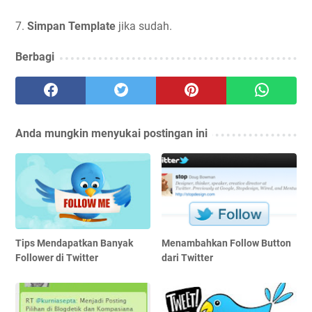
7.
Simpan Template
jika sudah.
Berbagi
Anda mungkin menyukai postingan ini
Tips Mendapatkan Banyak
Menambahkan Follow Button
Follower di Twitter
dari Twitter