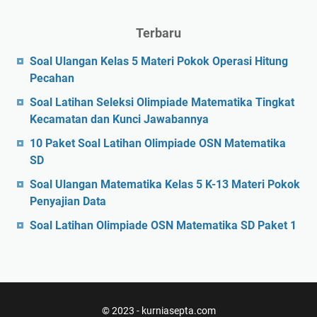
Terbaru
Soal Ulangan Kelas 5 Materi Pokok Operasi Hitung
Pecahan
Soal Latihan Seleksi Olimpiade Matematika Tingkat
Kecamatan dan Kunci Jawabannya
10 Paket Soal Latihan Olimpiade OSN Matematika
SD
Soal Ulangan Matematika Kelas 5 K-13 Materi Pokok
Penyajian Data
Soal Latihan Olimpiade OSN Matematika SD Paket 1
© 2023 -
kurniasepta.com