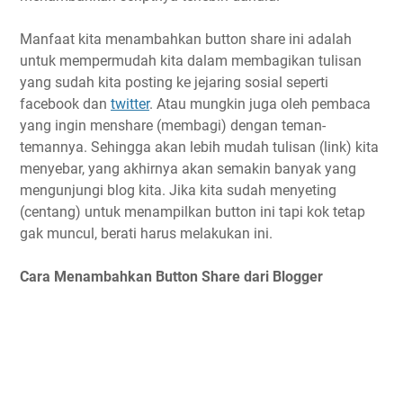
Manfaat kita menambahkan button share ini adalah
untuk mempermudah kita dalam membagikan tulisan
yang sudah kita posting ke jejaring sosial seperti
facebook dan
twitter
. Atau mungkin juga oleh pembaca
yang ingin menshare (membagi) dengan teman-
temannya. Sehingga akan lebih mudah tulisan (link) kita
menyebar, yang akhirnya akan semakin banyak yang
mengunjungi blog kita. Jika kita sudah menyeting
(centang) untuk menampilkan button ini tapi kok tetap
gak muncul, berati harus melakukan ini.
Cara Menambahkan Button Share dari Blogger