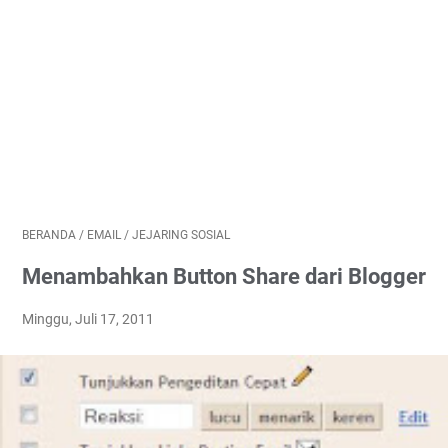
BERANDA
/
EMAIL
/
JEJARING SOSIAL
Menambahkan Button Share dari Blogger
Minggu, Juli 17, 2011