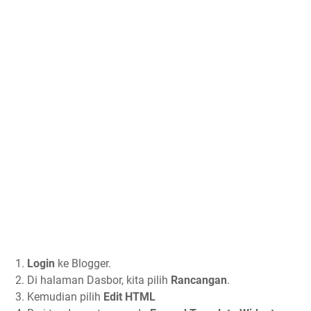
1.
Login
ke Blogger.
2. Di halaman Dasbor, kita pilih
Rancangan
.
3. Kemudian pilih
Edit HTML