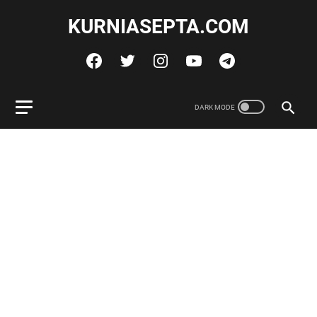
KURNIASEPTA.COM