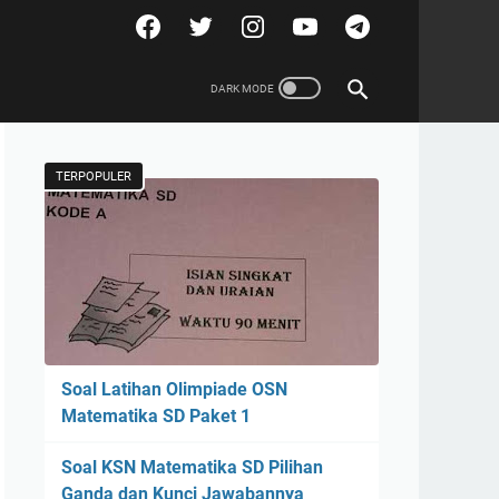
TERPOPULER
Soal Latihan Olimpiade OSN
Matematika SD Paket 1
Soal KSN Matematika SD Pilihan
Ganda dan Kunci Jawabannya