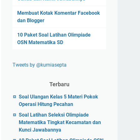
Membuat Kotak Komentar Facebook
dan Blogger
10 Paket Soal Latihan Olimpiade
OSN Matematika SD
Tweets by @kurniasepta
Terbaru
Soal Ulangan Kelas 5 Materi Pokok
Operasi Hitung Pecahan
Soal Latihan Seleksi Olimpiade
Matematika Tingkat Kecamatan dan
Kunci Jawabannya