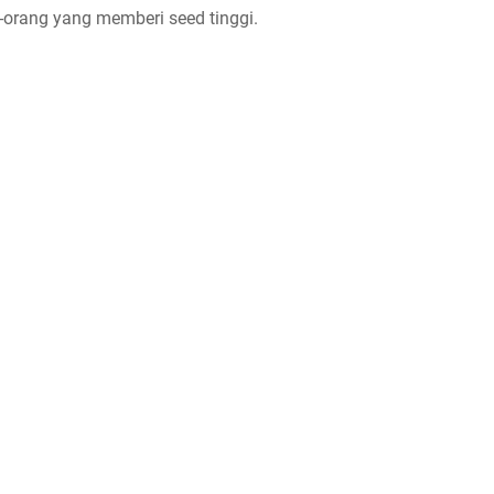
g-orang yang memberi seed tinggi.