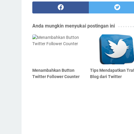
Anda mungkin menyukai postingan ini
Menambahkan Button
Tips Mendapatkan Traf
Twitter Follower Counter
Blog dari Twitter