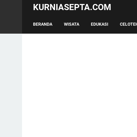
KURNIASEPTA.COM
BERANDA
WISATA
EDUKASI
CELOTE