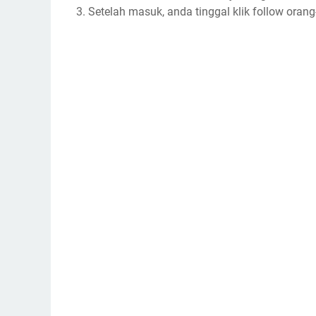
3. Setelah masuk, anda tinggal klik follow oran