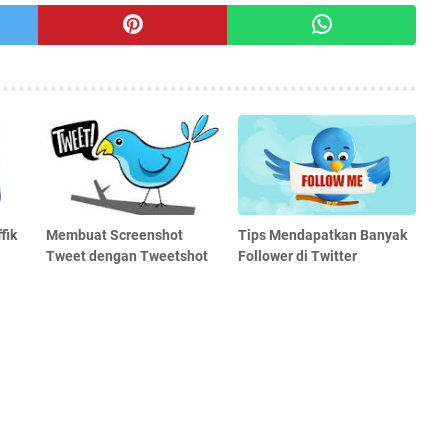
fik
Membuat Screenshot
Tips Mendapatkan Banyak
Tweet dengan Tweetshot
Follower di Twitter