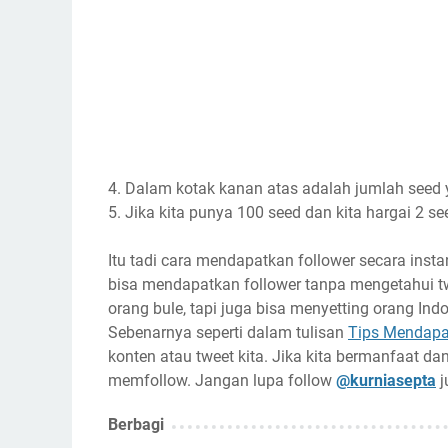
4. Dalam kotak kanan atas adalah jumlah seed 
5. Jika kita punya 100 seed dan kita hargai 2 se
Itu tadi cara mendapatkan follower secara in
bisa mendapatkan follower tanpa mengetahui tw
orang bule, tapi juga bisa menyetting orang Ind
Sebenarnya seperti dalam tulisan
Tips Mendapat
konten atau tweet kita. Jika kita bermanfaat d
memfollow. Jangan lupa follow
@kurniasepta
j
Berbagi