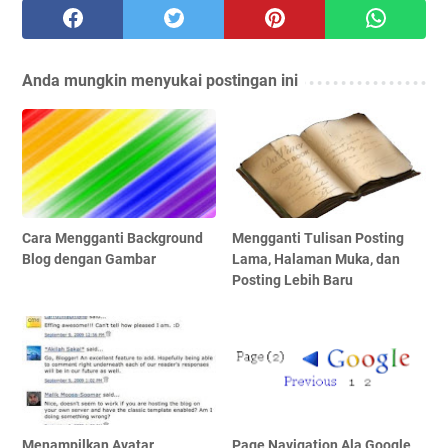
Anda mungkin menyukai postingan ini
Cara Mengganti Background
Mengganti Tulisan Posting
Blog dengan Gambar
Lama, Halaman Muka, dan
Posting Lebih Baru
Menampilkan Avatar
Page Navigation Ala Google