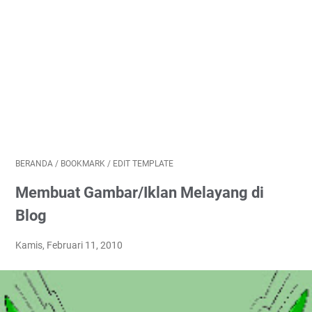
BERANDA
/
BOOKMARK
/
EDIT TEMPLATE
Membuat Gambar/Iklan Melayang di
Blog
Kamis, Februari 11, 2010