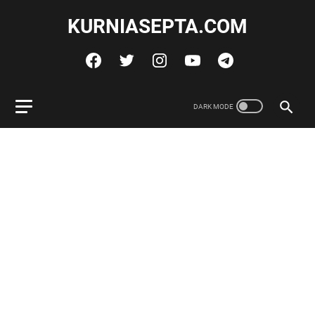
KURNIASEPTA.COM