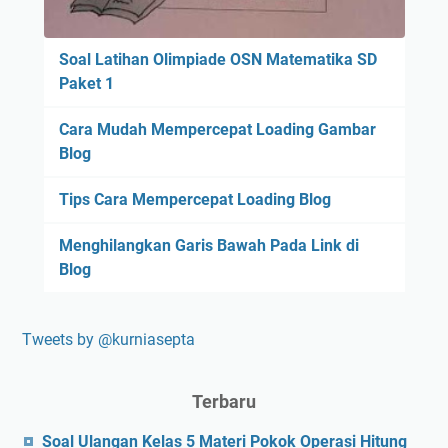
Soal Latihan Olimpiade OSN Matematika SD
Paket 1
Cara Mudah Mempercepat Loading Gambar
Blog
Tips Cara Mempercepat Loading Blog
Menghilangkan Garis Bawah Pada Link di
Blog
Tweets by @kurniasepta
Terbaru
Soal Ulangan Kelas 5 Materi Pokok Operasi Hitung