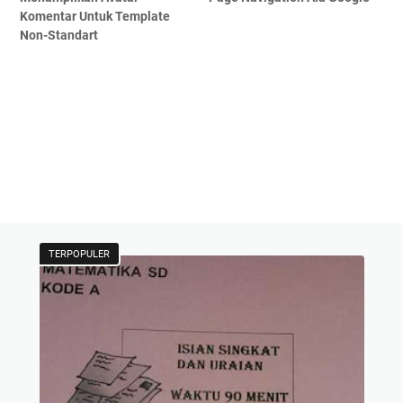
Komentar Untuk Template
Non-Standart
TERPOPULER