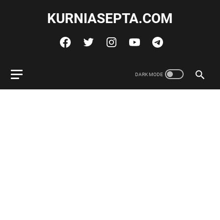
KURNIASEPTA.COM