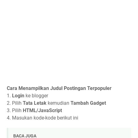
Cara Menampilkan Judul Postingan Terpopuler
1.
Login
ke blogger
2. Pilih
Tata Letak
kemudian
Tambah Gadget
3. Pilih
HTML/JavaScript
4. Masukan kode-kode berikut ini
BACA JUGA