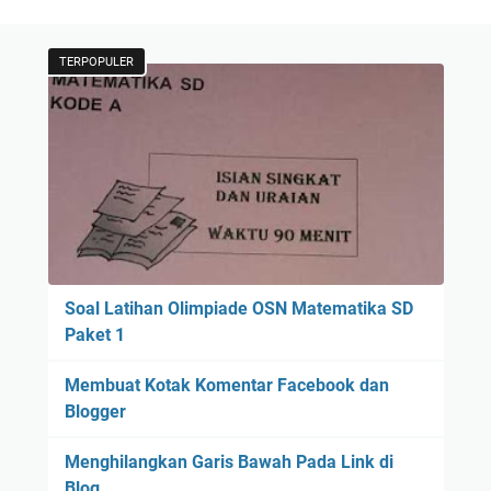
TERPOPULER
Soal Latihan Olimpiade OSN Matematika SD
Paket 1
Membuat Kotak Komentar Facebook dan
Blogger
Menghilangkan Garis Bawah Pada Link di
Blog