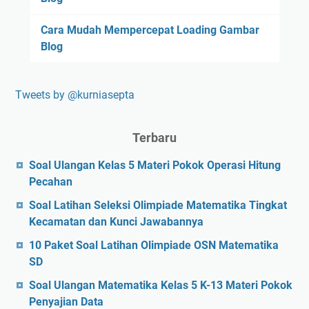
Cara Mudah Mempercepat Loading Gambar
Blog
Tweets by @kurniasepta
Terbaru
Soal Ulangan Kelas 5 Materi Pokok Operasi Hitung
Pecahan
Soal Latihan Seleksi Olimpiade Matematika Tingkat
Kecamatan dan Kunci Jawabannya
10 Paket Soal Latihan Olimpiade OSN Matematika
SD
Soal Ulangan Matematika Kelas 5 K-13 Materi Pokok
Penyajian Data