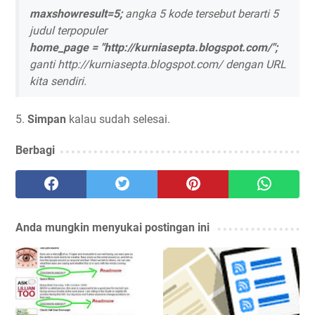
maxshowresult=5;
angka 5 kode tersebut berarti 5
judul terpopuler
home_page = "http://kurniasepta.blogspot.com/";
ganti http://kurniasepta.blogspot.com/ dengan URL
kita sendiri.
5.
Simpan
kalau sudah selesai.
Berbagi
Anda mungkin menyukai postingan ini