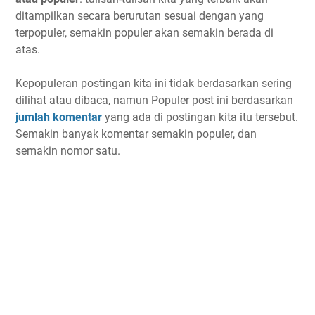
ditampilkan secara berurutan sesuai dengan yang
terpopuler, semakin populer akan semakin berada di
atas.
Kepopuleran postingan kita ini tidak berdasarkan sering
dilihat atau dibaca, namun Populer post ini berdasarkan
jumlah komentar
yang ada di postingan kita itu tersebut.
Semakin banyak komentar semakin populer, dan
semakin nomor satu.